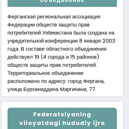
Ферганская региональная ассоциация
Федерации обществ защиты прав
потребителей Узбекистана была создана на
учредительной конференции 8 января 2003
года. В составе областного объединения
действуют 19 (4 города и 15 районов)
обществ защиты прав потребителей.
Территориальное объединение
расположено по адресу: город Фергана,
улица Бурханиддина Маргинани, 77.
Federatsiyaning
viloyatdagi hududiy ijro