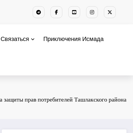
Связаться
Приключения Исмада
а защиты прав потребителей Ташлакского района