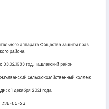
тельного аппарата Общества защиты прав
кого района.
:
03.02.1983 год. Ташлакский район.
 Язъяванский сельскохозяйственный коллеж
ди:
с 1 декабря 2021 года.
:
238-05-23