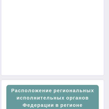
Расположение региональных
исполнительных органов
Федерации в регионе