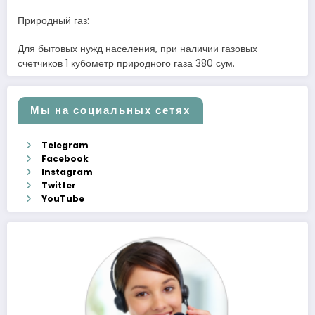
Природный газ:
Для бытовых нужд населения, при наличии газовых
счетчиков 1 кубометр природного газа 380 сум.
Мы на социальных сетях
Telegram
Facebook
Instagram
Twitter
YouTube