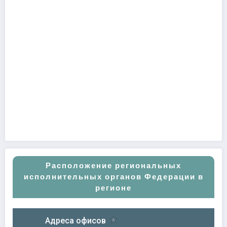
Расположение региональных
исполнительных органов Федерации в
регионе