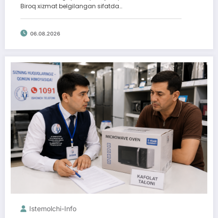
Biroq xizmat belgilangan sifatda…
06.08.2026
Istemolchi-Info