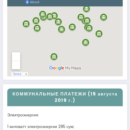
КОММУНАЛЬНЫЕ ПЛАТЕЖИ (15 августа
2019 г.)
Электроэнергия:
1 киловатт электроэнергии 295 сум;