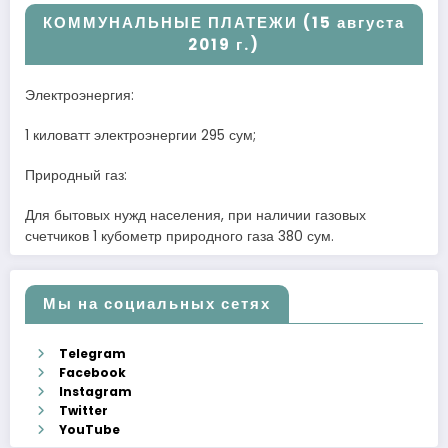
КОММУНАЛЬНЫЕ ПЛАТЕЖИ (15 августа
2019 г.)
Электроэнергия:
1 киловатт электроэнергии 295 сум;
Природный газ:
Для бытовых нужд населения, при наличии газовых
счетчиков 1 кубометр природного газа 380 сум.
Мы на социальных сетях
Telegram
Facebook
Instagram
Twitter
YouTube