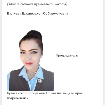
(здание бывшей музыкальной школы)
Валиева Шахнозахон Собиржоновна
Председатель
Кувасайского городского Общества защиты прав
потребителей.