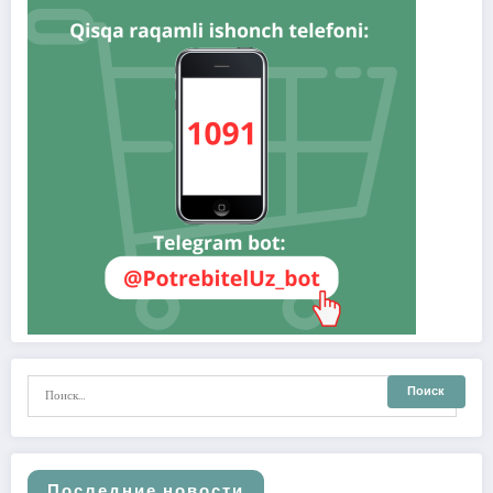
Последние новости