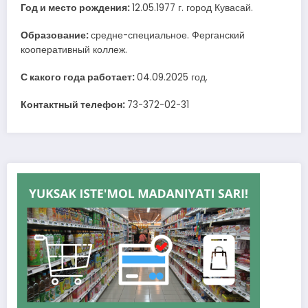
Год и место рождения:
12.05.1977 г. город Кувасай.
Образование:
средне-специальное. Ферганский
кооперативный коллеж.
С какого года работает:
04.09.2025 год.
Контактный телефон:
73-372-02-31