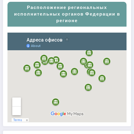
Расположение региональных
исполнительных органов Федерации в
регионе