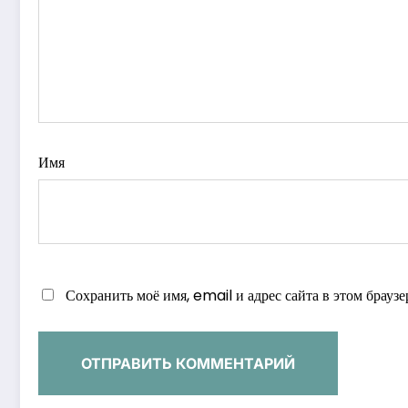
Имя
Сохранить моё имя, email и адрес сайта в этом брау