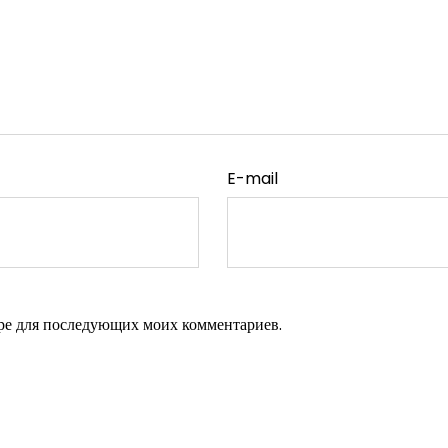
E-mail
зере для последующих моих комментариев.