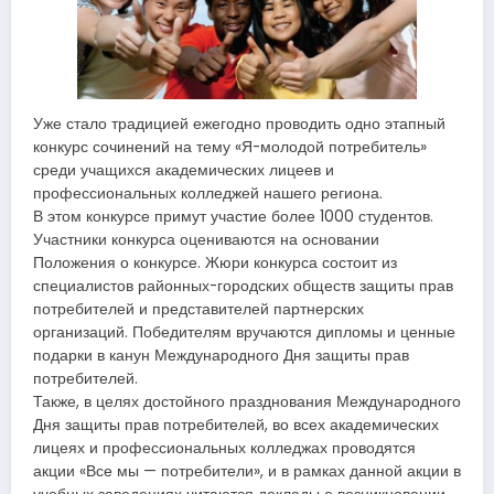
Уже стало традицией ежегодно проводить одно этапный
конкурс сочинений на тему «Я-молодой потребитель»
среди учащихся академических лицеев и
профессиональных колледжей нашего региона.
В этом конкурсе примут участие более 1000 студентов.
Участники конкурса оцениваются на основании
Положения о конкурсе. Жюри конкурса состоит из
специалистов районных-городских обществ защиты прав
потребителей и представителей партнерских
организаций. Победителям вручаются дипломы и ценные
подарки в канун Международного Дня защиты прав
потребителей.
Также, в целях достойного празднования Международного
Дня защиты прав потребителей, во всех академических
лицеях и профессиональных колледжах проводятся
акции «Все мы — потребители», и в рамках данной акции в