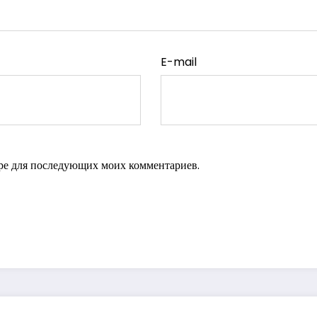
E-mail
зере для последующих моих комментариев.