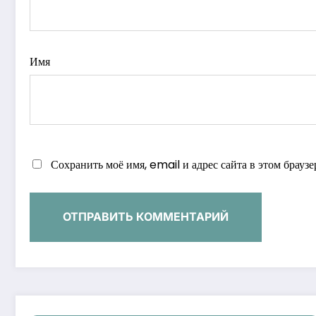
Имя
Сохранить моё имя, email и адрес сайта в этом брау