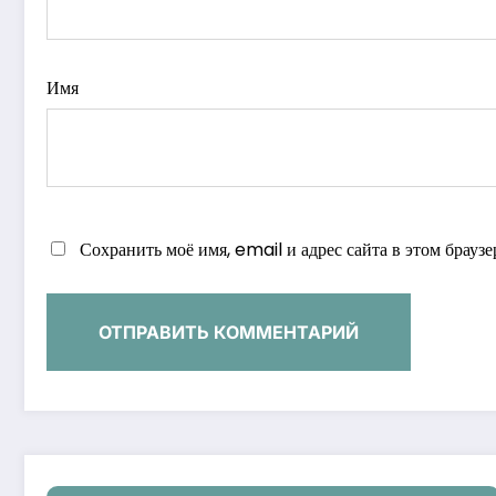
Имя
Сохранить моё имя, email и адрес сайта в этом брау