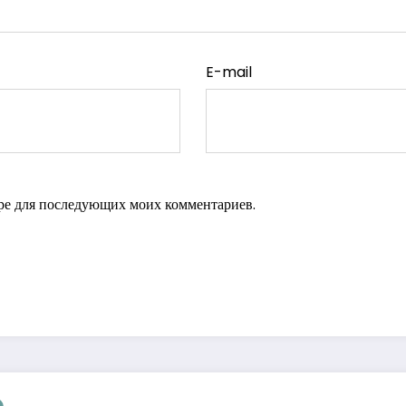
E-mail
зере для последующих моих комментариев.