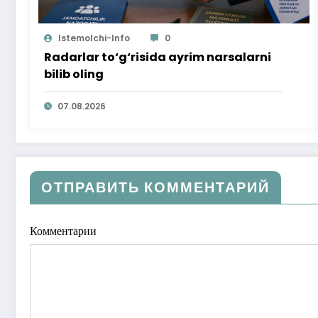
Istemolchi-Info
0
Radarlar to‘g‘risida ayrim narsalarni
bilib oling
07.08.2026
ОТПРАВИТЬ КОММЕНТАРИЙ
Комментарии