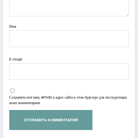
Имя
E-mail
Сохранить моё имя, email и адрес сайта в этом браузере для последующих
моих комментариев.