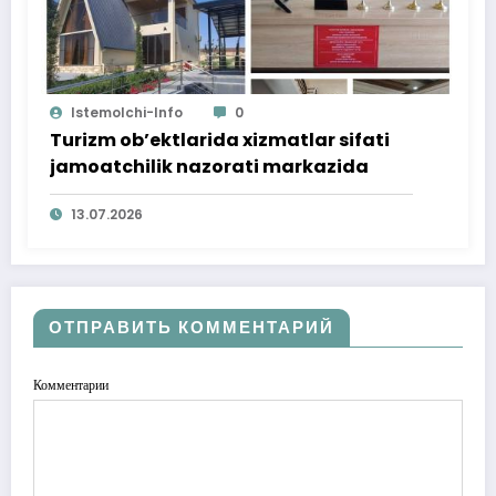
Istemolchi-Info
0
Turizm ob’ektlarida xizmatlar sifati
jamoatchilik nazorati markazida
13.07.2026
ОТПРАВИТЬ КОММЕНТАРИЙ
Комментарии