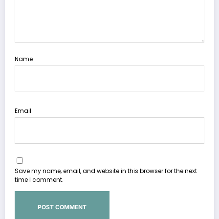
Name
Email
Save my name, email, and website in this browser for the next
time I comment.