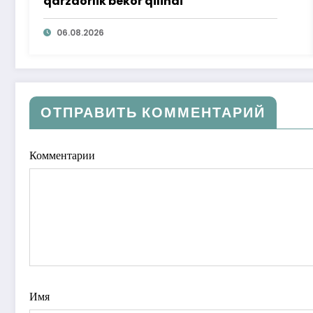
qarzdorlik bekor qilindi
06.08.2026
ОТПРАВИТЬ КОММЕНТАРИЙ
Комментарии
Имя