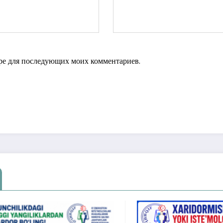
зере для последующих моих комментариев.