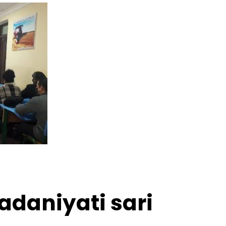
adaniyati sari