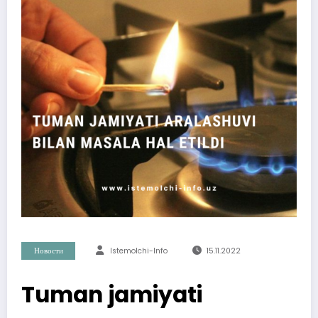
Новости
Istemolchi-Info
15.11.2022
Tuman jamiyati