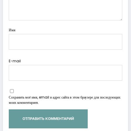
Имя
E-mail
Сохранить моё имя, email и адрес сайта в этом браузере для последующих
моих комментариев.