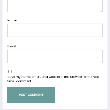
Name
Email
Save my name, email, and website in this browser for the next
time I comment.