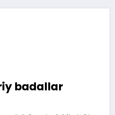
riy badallar