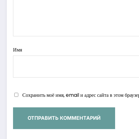
Имя
Сохранить моё имя, email и адрес сайта в этом брау