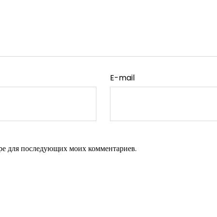
E-mail
зере для последующих моих комментариев.