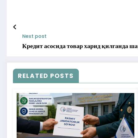
Next post
Кредит асосида товар харид қилганда ш
RELATED POSTS