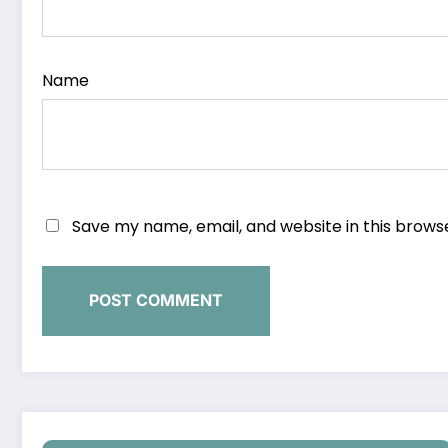
Name
Save my name, email, and website in this brows