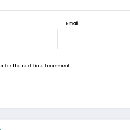
Email
er for the next time I comment.