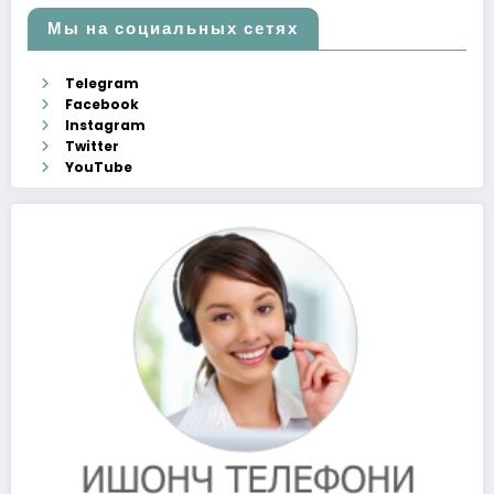
Мы на социальных сетях
Telegram
Facebook
Instagram
Twitter
YouTube