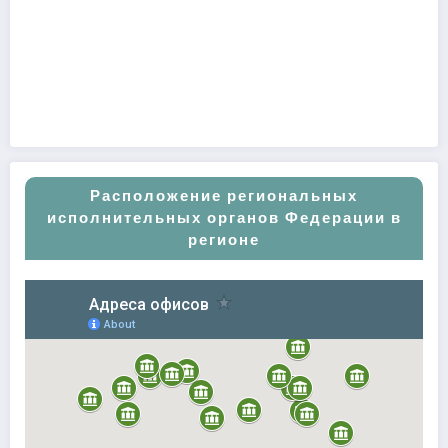
Расположение региональных
исполнительных органов Федерации в
регионе