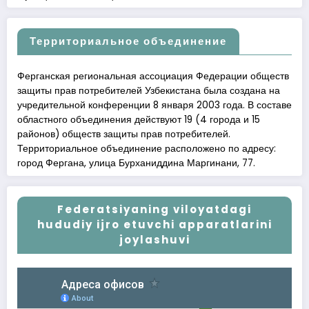
Территориальное объединение
Ферганская региональная ассоциация Федерации обществ
защиты прав потребителей Узбекистана была создана на
учредительной конференции 8 января 2003 года. В составе
областного объединения действуют 19 (4 города и 15
районов) обществ защиты прав потребителей.
Территориальное объединение расположено по адресу:
город Фергана, улица Бурханиддина Маргинани, 77.
Federatsiyaning viloyatdagi
hududiy ijro etuvchi apparatlarini
joylashuvi