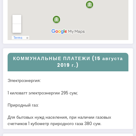
КОММУНАЛЬНЫЕ ПЛАТЕЖИ (15 августа
2019 г.)
Электроэнергия:
1 киловатт электроэнергии 295 сум;
Природный газ:
Для бытовых нужд населения, при наличии газовых
счетчиков 1 кубометр природного газа 380 сум.