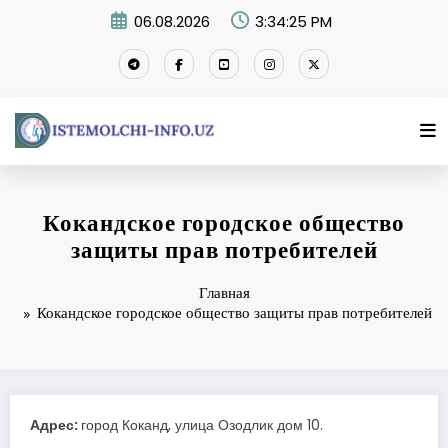
Перейти
06.08.2026
3:34:25 PM
к
содержимому
Кокандское городское общество
защиты прав потребителей
Главная
Кокандское городское общество защиты прав потребителей
Адрес:
город Коканд, улица Озодлик дом 10.