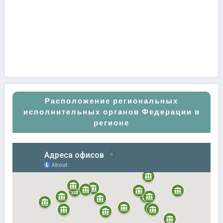
Расположение региональных
исполнительных органов Федерации в
регионе