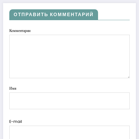
ОТПРАВИТЬ КОММЕНТАРИЙ
Комментарии
Имя
E-mail