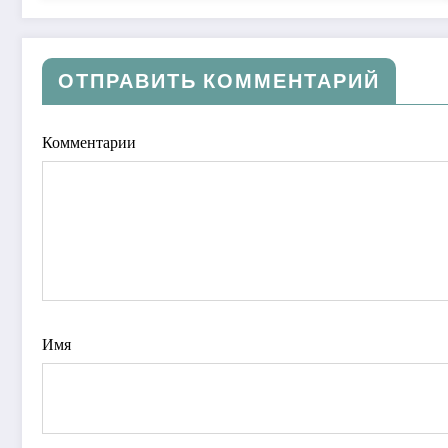
ОТПРАВИТЬ КОММЕНТАРИЙ
Комментарии
Имя