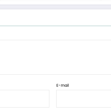
E-mail