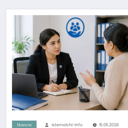
Новости
Istemolchi-Info
15.05.2026