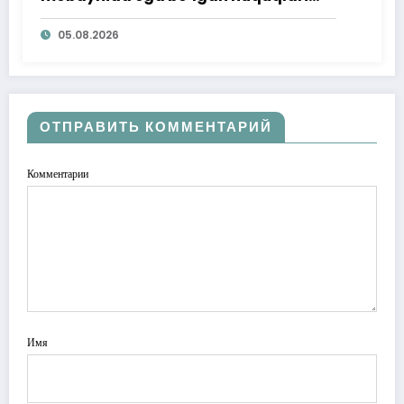
ta’minlab berildi
05.08.2026
ОТПРАВИТЬ КОММЕНТАРИЙ
Комментарии
Имя