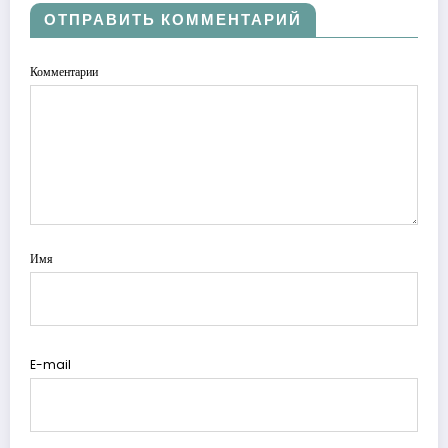
ОТПРАВИТЬ КОММЕНТАРИЙ
Комментарии
Имя
E-mail