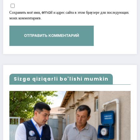
Сохранить моё имя, email и адрес сайта в этом браузере для последующих
моих комментариев.
Sizga qiziqarli bo'lishi mumkin