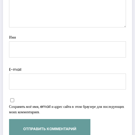
Имя
E-mail
Сохранить моё имя, email и адрес сайта в этом браузере для последующих
моих комментариев.