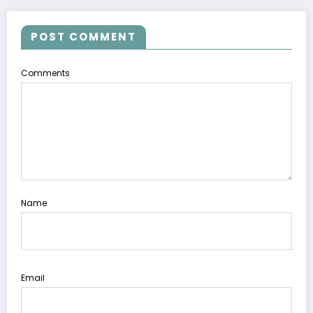
POST COMMENT
Comments
Name
Email