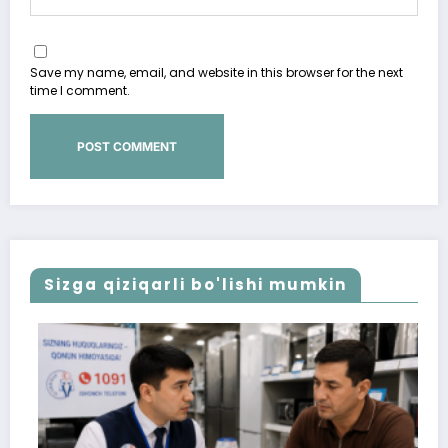
Save my name, email, and website in this browser for the next
time I comment.
Sizga qiziqarli bo'lishi mumkin