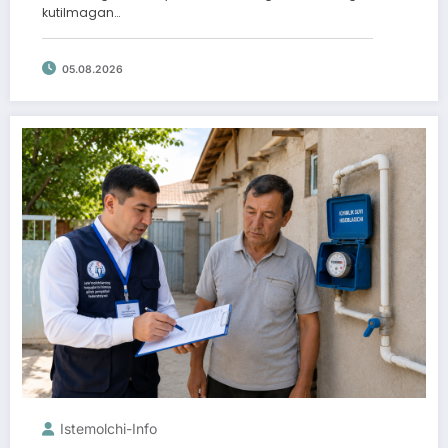
kutilmagan…
05.08.2026
Istemolchi-Info