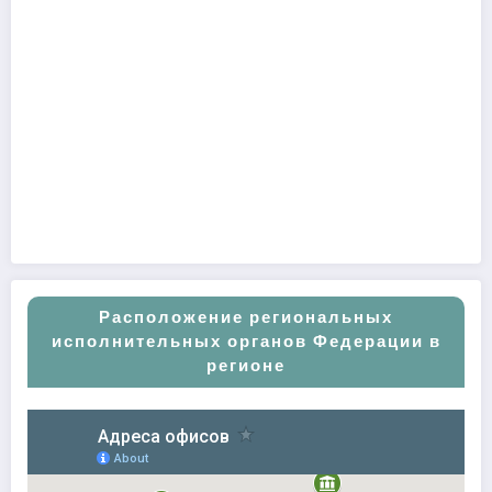
Расположение региональных
исполнительных органов Федерации в
регионе