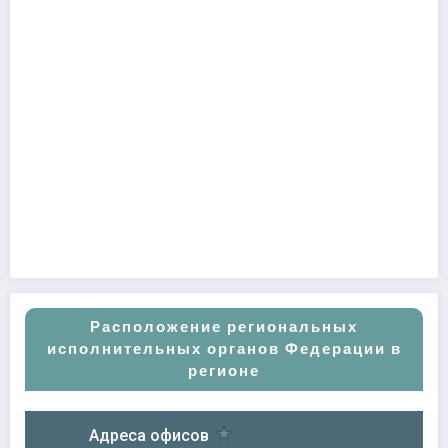
Расположение региональных
исполнительных органов Федерации в
регионе