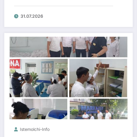
31.07.2026
Istemolchi-Info