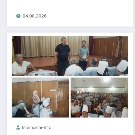
04.08.2026
Istemolchi-Info