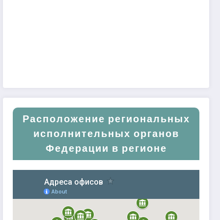
Расположение региональных
исполнительных органов
Федерации в регионе