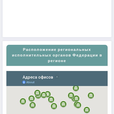
Расположение региональных
исполнительных органов Федерации в
регионе