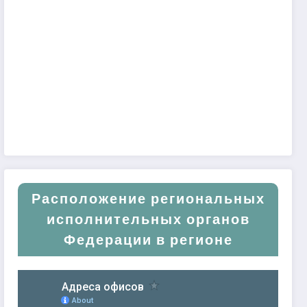
Расположение региональных
исполнительных органов
Федерации в регионе