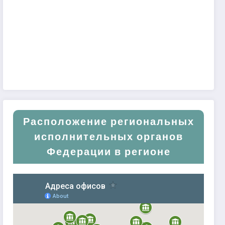
Расположение региональных
исполнительных органов
Федерации в регионе