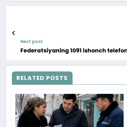
Next post
Federatsiyaning 1091 ishonch telefon
RELATED POSTS