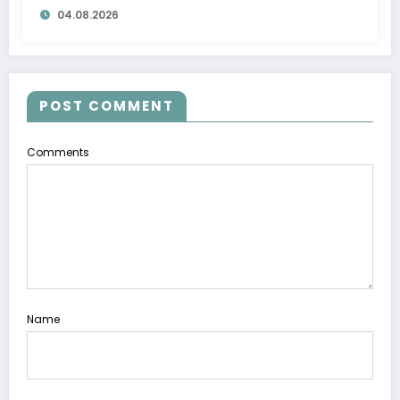
04.08.2026
POST COMMENT
Comments
Name