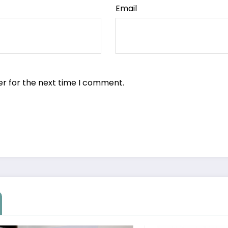
Email
er for the next time I comment.