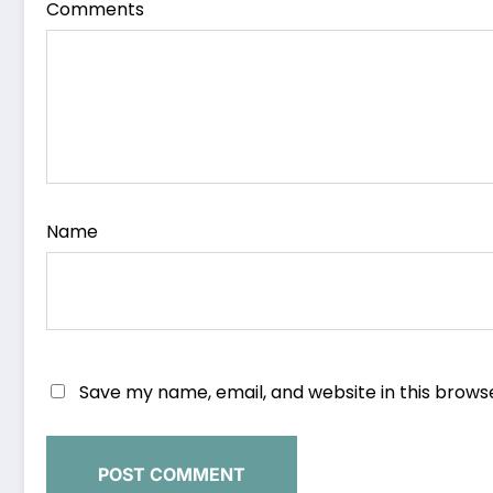
Comments
Name
Save my name, email, and website in this brows