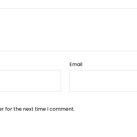
Email
er for the next time I comment.