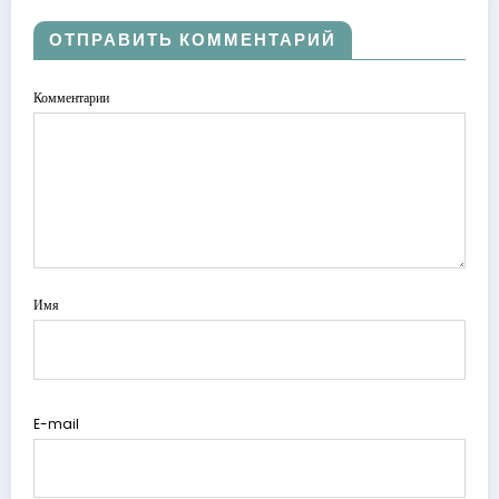
ОТПРАВИТЬ КОММЕНТАРИЙ
Комментарии
Имя
E-mail