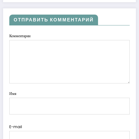
ОТПРАВИТЬ КОММЕНТАРИЙ
Комментарии
Имя
E-mail