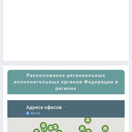
Расположение региональных
исполнительных органов Федерации в
регионе