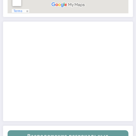
Расположение региональных