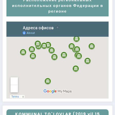
исполнительных органов Федерации в
регионе
KOMMUNAL TO`LOVLAR (2019 yil 15