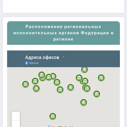
Расположение региональных
исполнительных органов Федерации в
регионе