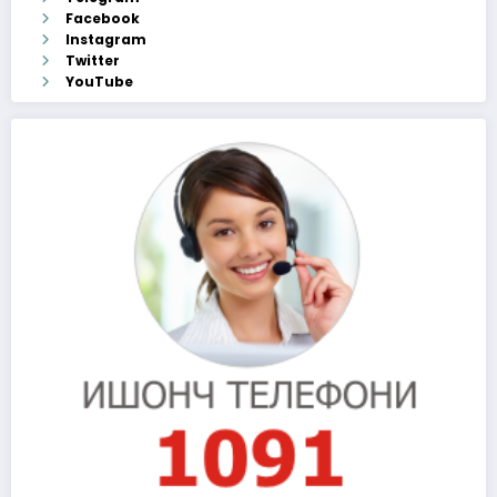
Facebook
Instagram
Twitter
YouTube