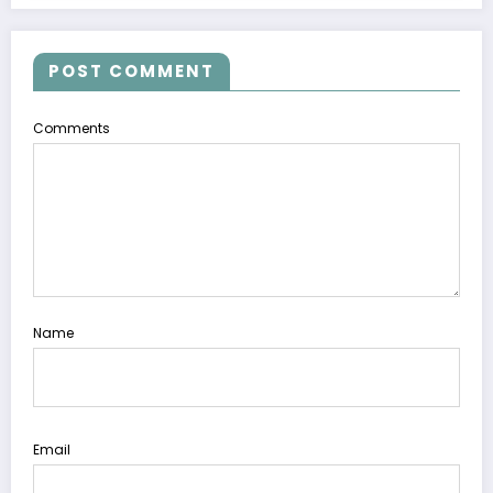
POST COMMENT
Comments
Name
Email