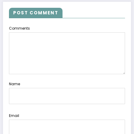
POST COMMENT
Comments
Name
Email