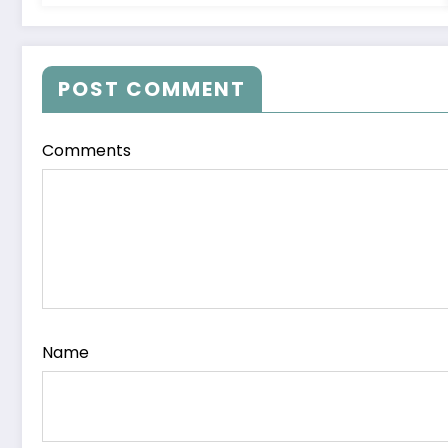
POST COMMENT
Comments
Name