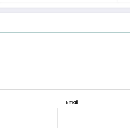
Email