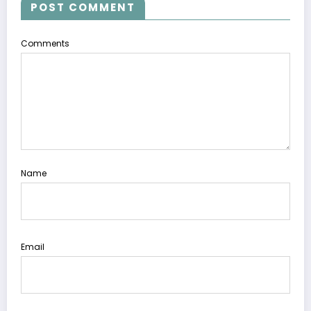
POST COMMENT
Comments
Name
Email