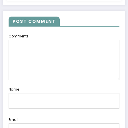
POST COMMENT
Comments
Name
Email