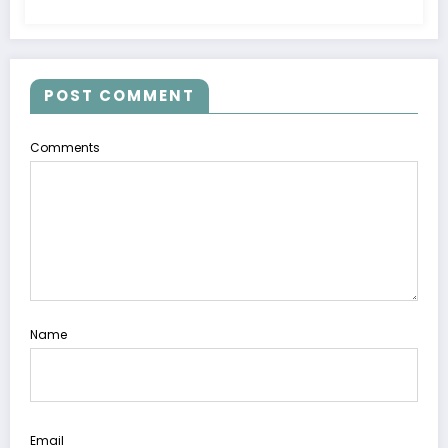
POST COMMENT
Comments
Name
Email