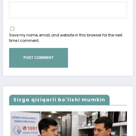
Save my name, email, and website in this browser for the next
time I comment.
Sizga qiziqarli bo'lishi mumkin