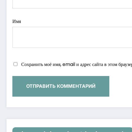
Имя
Сохранить моё имя, email и адрес сайта в этом брау