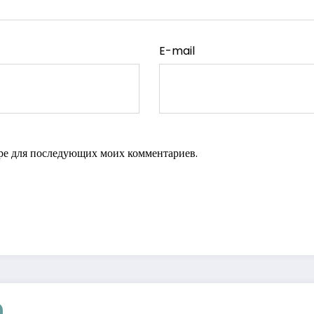
E-mail
зере для последующих моих комментариев.