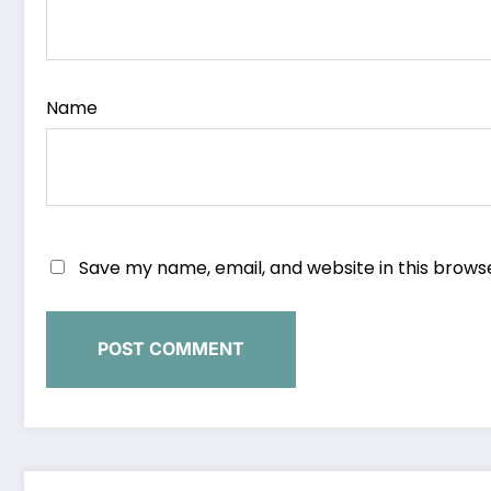
Name
Save my name, email, and website in this brows