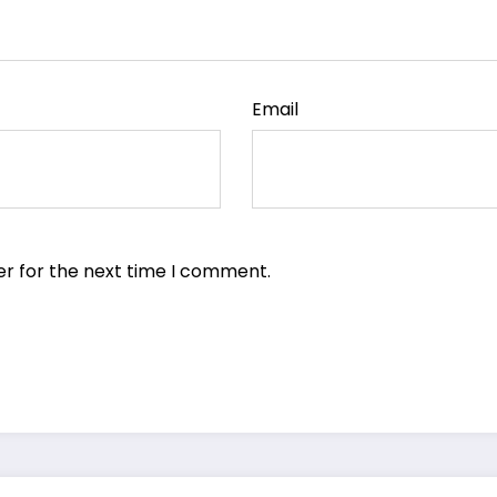
Email
er for the next time I comment.