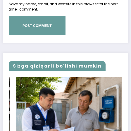
Save my name, email, and website in this browser for the next
time I comment.
Sizga qiziqarli bo'lishi mumkin