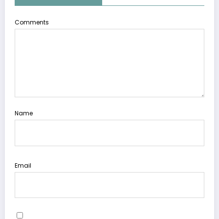
Comments
Name
Email