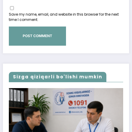
Save my name, email, and website in this browser for the next
time I comment.
Sizga qiziqarli bo'lishi mumkin