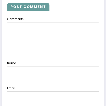
POST COMMENT
Comments
Name
Email