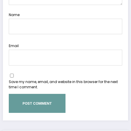
Name
Email
Save my name, email, and website in this browser for the next
time I comment.