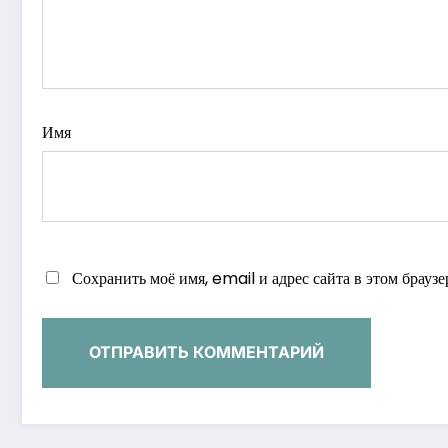
Имя
Сохранить моё имя, email и адрес сайта в этом брау