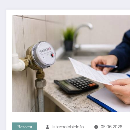
Новости
Istemolchi-Info
05.06.2026