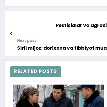
Pestisidlar va agroxi
Next post
Sirli mijoz: dorixona va tibbiyot mua
RELATED POSTS