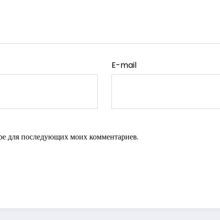
E-mail
зере для последующих моих комментариев.