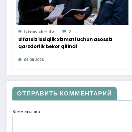
Istemolchi-Info
0
Sifatsiz issiqlik xizmati uchun asossiz
qarzdorlik bekor qilindi
06.08.2026
ОТПРАВИТЬ КОММЕНТАРИЙ
Комментарии