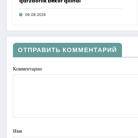
qarzdorlik bekor qilindi
06.08.2026
ОТПРАВИТЬ КОММЕНТАРИЙ
Комментарии
Имя